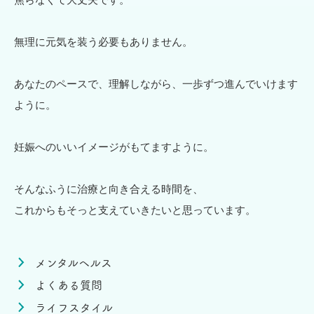
無理に元気を装う必要もありません。
あなたのペースで、理解しながら、一歩ずつ進んでいけます
ように。
妊娠へのいいイメージがもてますように。
そんなふうに治療と向き合える時間を、
これからもそっと支えていきたいと思っています。
メンタルヘルス
よくある質問
ライフスタイル