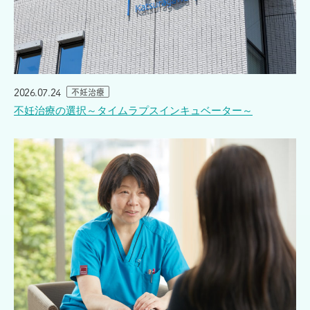
2026.07.24
不妊治療
不妊治療の選択～タイムラプスインキュベーター～