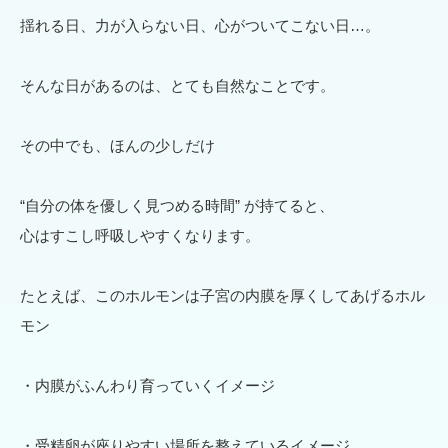
揺れる日、力が入らない日、心がついてこない日…。
そんな日があるのは、とても自然なことです。
その中でも、ほんの少しだけ
“自分の体を優しく見つめる時間” が持てると、
心はすこし呼吸しやすくなります。
たとえば、このホルモンは子宮の内膜を厚くしてあげるホル
モン
・内膜がふんわり育っていくイメージ
・受精卵が座りやすい場所を整えているイメージ