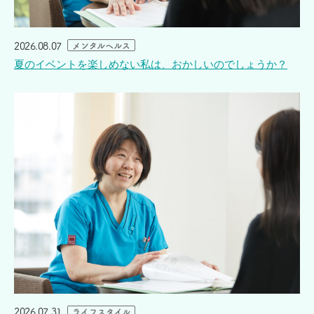
2026.08.07
メンタルヘルス
夏のイベントを楽しめない私は、おかしいのでしょうか？
2026.07.31
ライフスタイル