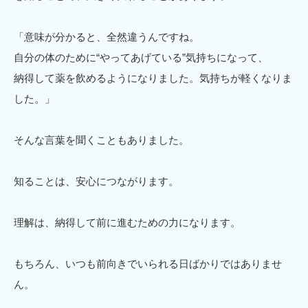
「意味が分かると、全然違うんですね。
自分の体のために“やってあげている”気持ちになって、
納得して薬を飲めるようになりました。気持ちが軽くなりま
した。」
そんな言葉を聞くこともありました。
知ることは、安心につながります。
理解は、納得して前に進むための力になります。
もちろん、いつも前向きでいられる日ばかりではありませ
ん。