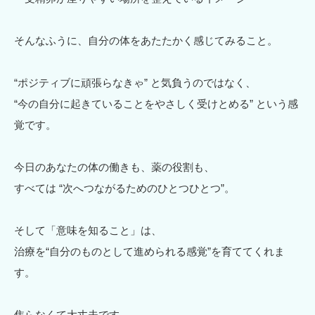
そんなふうに、自分の体をあたたかく感じてみること。
“ポジティブに頑張らなきゃ” と気負うのではなく、
“今の自分に起きていることをやさしく受けとめる” という感
覚です。
今日のあなたの体の働きも、薬の役割も、
すべては “次へつながるためのひとつひとつ”。
そして「意味を知ること」は、
治療を“自分のものとして進められる感覚”を育ててくれま
す。
焦らなくて大丈夫です。