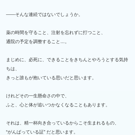
——そんな連続ではないでしょうか。
薬の時間を守ること、注射を忘れずに打つこと、
通院の予定を調整すること…。
まじめに、必死に、できることをきちんとやろうとする気持
ちは、
きっと誰もが抱いている思いだと思います。
けれどその一生懸命さの中で、
ふと、心と体が追いつかなくなることもあります。
それは、精一杯向き合っているからこそ生まれるもの、
“がんばっている証” だと思います。