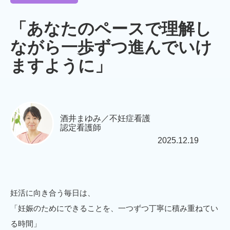
「あなたのペースで理解し
ながら一歩ずつ進んでいけ
ますように」
酒井まゆみ／不妊症看護
認定看護師
2025.12.19
妊活に向き合う毎日は、
「妊娠のためにできることを、一つずつ丁寧に積み重ねてい
る時間」