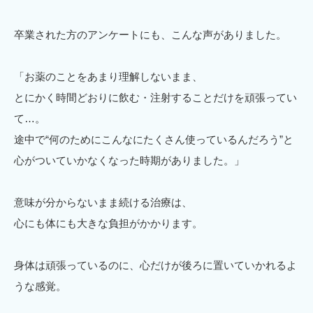
卒業された方のアンケートにも、こんな声がありました。
「お薬のことをあまり理解しないまま、
とにかく時間どおりに飲む・注射することだけを頑張ってい
て…。
途中で“何のためにこんなにたくさん使っているんだろう”と
心がついていかなくなった時期がありました。」
意味が分からないまま続ける治療は、
心にも体にも大きな負担がかかります。
身体は頑張っているのに、心だけが後ろに置いていかれるよ
うな感覚。