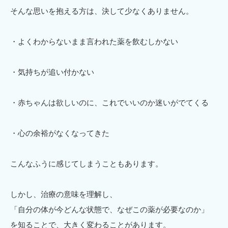
そんな思いを抱える方は、決して少なくありません。
・よくわからないまま言われた薬を飲むしかない
・気持ちが追い付かない
・赤ちゃんは欲しいのに、これでいいのか迷いがでてくる
・心の余裕がなくなってきた
こんなふうに感じてしまうこともあります。
しかし、治療の意味を理解し、
「自分の体が今どんな状態で、なぜこの薬が必要なのか」
を知ることで、大きく変わることがあります。