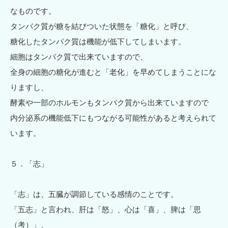
なものです。
タンパク質が糖を結びついた状態を「糖化」と呼び、
糖化したタンパク質は機能が低下してしまいます。
細胞はタンパク質で出来ていますので、
全身の細胞の糖化が進むと「老化」を早めてしまうことにな
りますし、
酵素や一部のホルモンもタンパク質から出来ていますので
内分泌系の機能低下にもつながる可能性があると考えられて
います。
５．「志」
「志」は、五臓が調節している感情のことです。
「五志」と言われ、肝は「怒」、心は「喜」、脾は「思
（考）」、