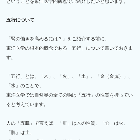
ということを東洋医学的観点でご紹介したいと思います。
五行について
「腎の働きを高めるには？」をご紹介する前に、
東洋医学の根本的概念である「五行」について書いておきま
す。
「五行」とは、「木」、「火」、「土」、「金（金属）」、
「水」のことで、
東洋医学では自然界の全ての物は「五行」の性質を持ってい
ると考えています。
人の「五臓」で言えば、「肝」は木の性質、「心」は火、
「脾」は土、