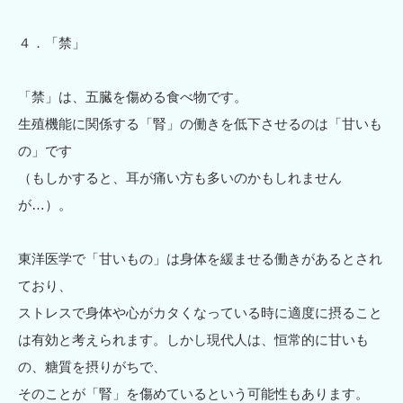
４．「禁」
「禁」は、五臓を傷める食べ物です。
生殖機能に関係する「腎」の働きを低下させるのは「甘いも
の」です
（もしかすると、耳が痛い方も多いのかもしれません
が…）。
東洋医学で「甘いもの」は身体を緩ませる働きがあるとされ
ており、
ストレスで身体や心がカタくなっている時に適度に摂ること
は有効と考えられます。しかし現代人は、恒常的に甘いも
の、糖質を摂りがちで、
そのことが「腎」を傷めているという可能性もあります。