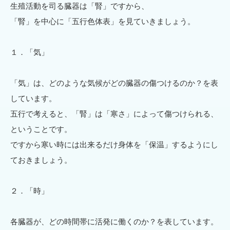
生殖活動を司る臓器は「腎」ですから、
「腎」を中心に「五行色体表」を見ていきましょう。
１．「気」
「気」は、どのような気候がどの臓器の傷つけるのか？を表
しています。
五行で考えると、「腎」は「寒さ」によって傷つけられる、
ということです。
ですから寒い時には出来るだけ身体を「保温」するようにし
ておきましょう。
２．「時」
各臓器が、どの時間帯に活発に働くのか？を表しています。