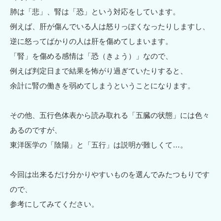
肺は「悲」、腎は「恐」という対応をしています。
例えば、肝が傷んでいる人は怒りっぽくなったりしますし、
逆に怒ってばかりの人は肝を傷めてしまいます。
「腎」を傷める感情は「恐（きょう）」なので、
例えば判定日まで結果を怖がり過ぎていたりすると、
余計に腎の働きを弱めてしまうということになります。
その他、五行色体表から読み取れる「五臓の状態」には色々
あるのですが、
東洋医学の「陰陽」と「五行」は説明が難しくて…。
今回は出来るだけ分かりやすいものを選んでみたつもりです
ので、
参考にしてみてください。