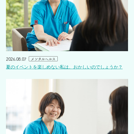
2026.08.07
メンタルヘルス
夏のイベントを楽しめない私は、おかしいのでしょうか？