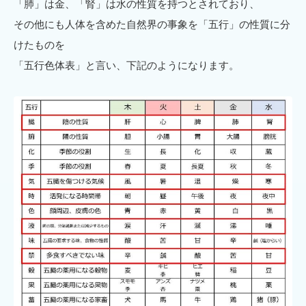
「肺」は金、「腎」は水の性質を持つとされており、
その他にも人体を含めた自然界の事象を「五行」の性質に分
けたものを
「五行色体表」と言い、下記のようになります。