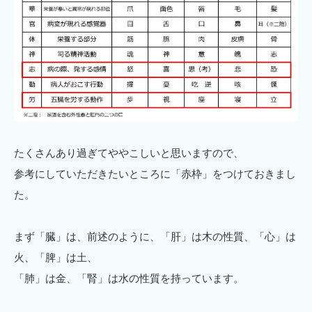
たくさんあり過ぎてややこしいと思いますので、
参考にしていただきたいところに「赤枠」をつけておきまし
た。
まず「臓」は、前述のように、「肝」は木の性質、「心」は
火、「脾」は土、
「肺」は金、「腎」は水の性質を持っています。