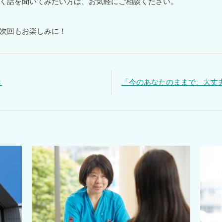
く話を聞いてみたい方は、お気軽にご相談ください。
次回もお楽しみに！
き
「今のあなたのままで、大丈