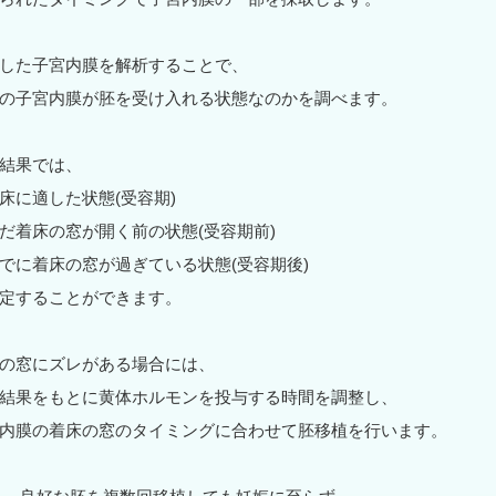
した子宮内膜を解析することで、
の子宮内膜が胚を受け入れる状態なのかを調べます。
結果では、
床に適した状態(受容期)
だ着床の窓が開く前の状態(受容期前)
でに着床の窓が過ぎている状態(受容期後)
定することができます。
の窓にズレがある場合には、
結果をもとに黄体ホルモンを投与する時間を調整し、
内膜の着床の窓のタイミングに合わせて胚移植を行います。