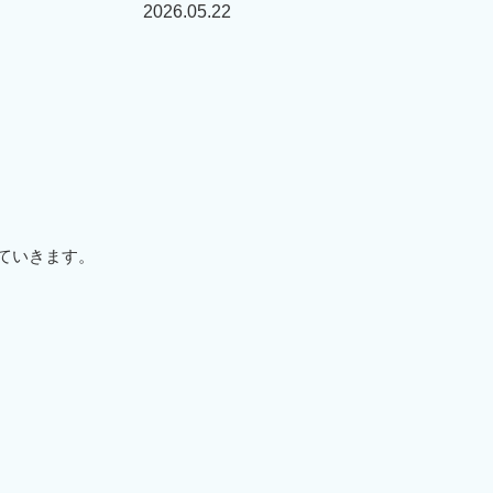
2026.05.22
していきます。