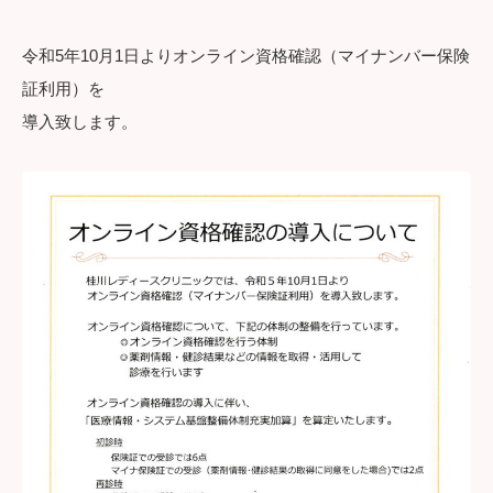
令和5年10月1日よりオンライン資格確認（マイナンバー保険
証利用）を
導入致します。