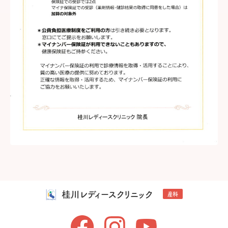
桂川レディースクリニック
産科