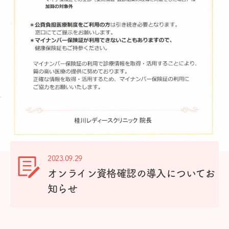
2023.09.29
オンライン資格確認の導入についてお
知らせ