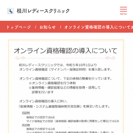
桂川レディースクリニック
MENU
トップページ
お知らせ
オンライン資格確認の導入について