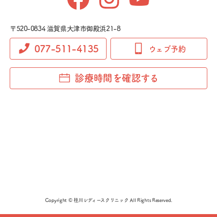
〒520-0834 滋賀県大津市御殿浜21-8
077-511-4135
ウェブ予約
診療時間を確認する
Copyright © 桂川レディースクリニック All Rights Reserved.