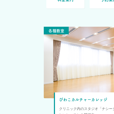
各種教室
びわこカルチャーカレッジ
クリニック内のスタジオ「ナシー