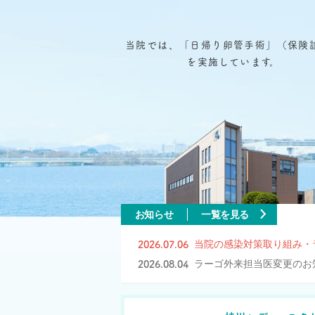
当院では、「日帰り卵管手術」（保険
を実施しています。
お知らせ
一覧を見る
2026.07.06
当院の感染対策取り組み
2026.08.04
ラーゴ外来担当医変更のお知