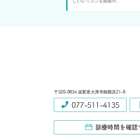
しいレッスンを開催中。
〒520-0834 滋賀県大津市御殿浜21-8
077-511-4135
診療時間を確認