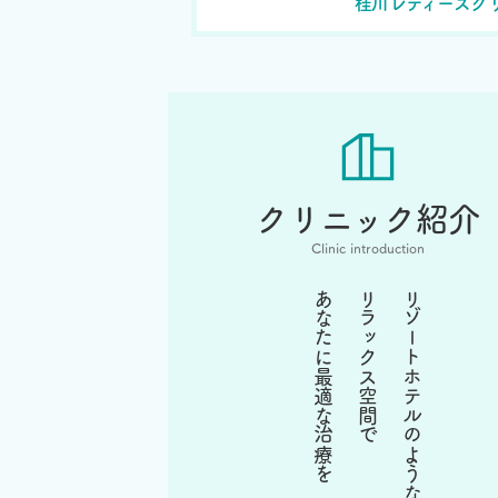
桂川レディースク
クリニック紹介
Clinic introduction
あなたに最適な治療を
リラックス空間で
リゾートホテルのような