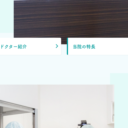
ドクター紹介
当院の特長