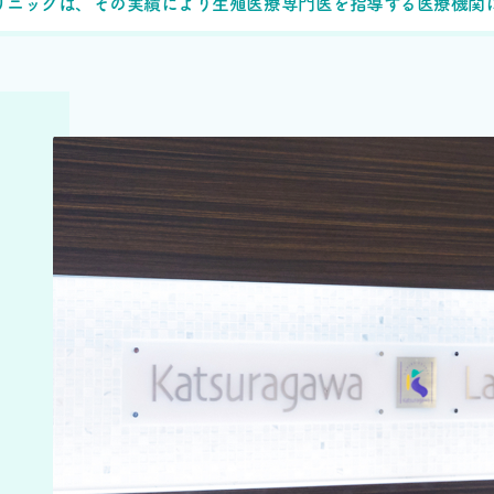
リニックは、その実績により生殖医療専門医を指導する医療機関