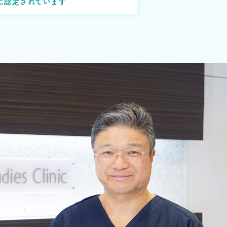
に認定されています