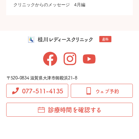
クリニックからのメッセージ 4月編
桂川レディースクリニック
産科
〒520-0834 滋賀県大津市御殿浜21-8
077-511-4135
ウェブ予約
診療時間を確認する