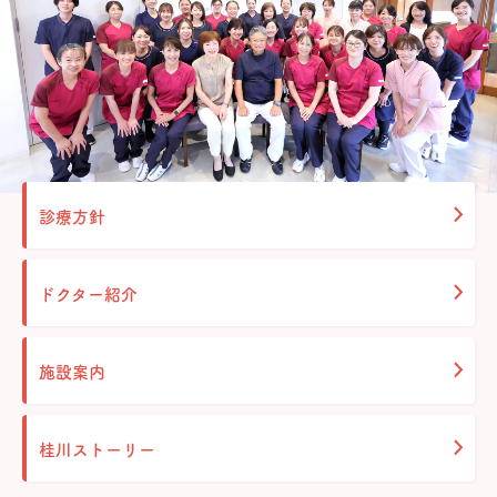
診療方針
ドクター紹介
施設案内
桂川ストーリー