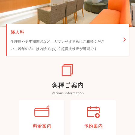
婦人科
生理痛や更年期障害など、ガマンせず早めにご相談くださ
い。若年の方には内診ではなく超音波検査が可能です。
各種ご案内
Various information
料金案内
予約案内