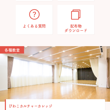
よくある質問
配布物
ダウンロード
各種教室
びわこカルチャーカレッジ