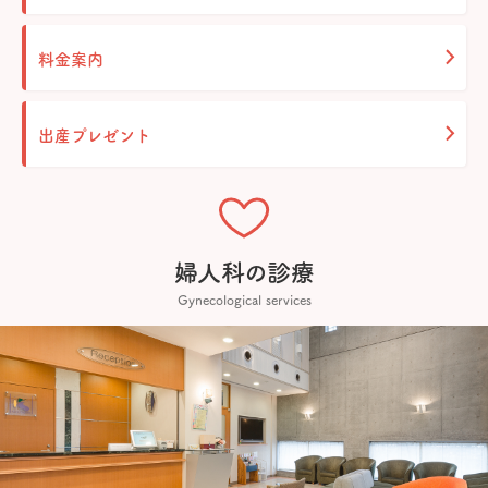
料金案内
出産プレゼント
婦人科の診療
Gynecological services