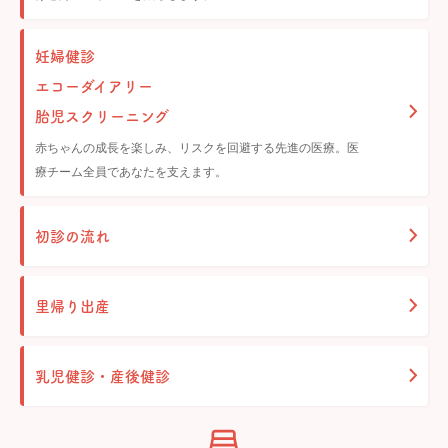
妊婦健診
エコーダイアリー
胎児スクリーニング
赤ちゃんの成長を楽しみ、リスクを回避する先進の医療。医
療チーム全員であなたを支えます。
初診の流れ
里帰り出産
乳児健診・産後健診