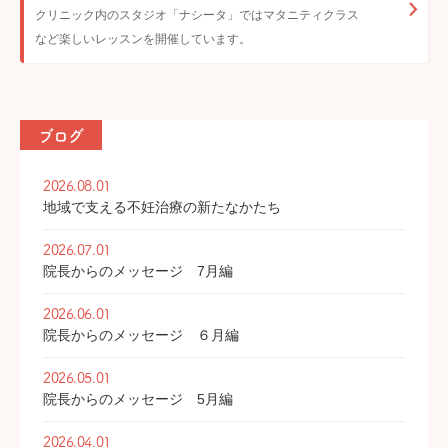
クリニック内のスタジオ「ナシータ」ではマタニティクラス
など楽しいレッスンを開催しています。
ブログ
2026.08.01
地域で支える不妊治療の新たなかたち
2026.07.01
院長からのメッセージ 7月編
2026.06.01
院長からのメッセージ ６月編
2026.05.01
院長からのメッセージ 5月編
2026.04.01