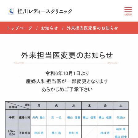
桂川レディースクリニック
MENU
トップページ
お知らせ
外来担当医変更のお知らせ