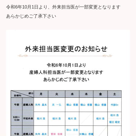
令和6年10月1日より、外来担当医が一部変更となります
あらかじめご了承下さい