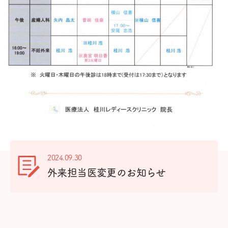
2024.09.30
外来担当医変更のお知らせ