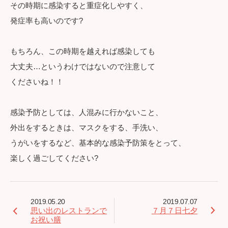
その時期に感染すると重症化しやすく、
発症率も高いのです?
もちろん、この時期を越えれば感染しても
大丈夫…というわけではないので注意して
くださいね！！
感染予防としては、人混みに行かないこと、
外出をするときは、マスクをする、手洗い、
うがいをするなど、基本的な感染予防策をとって、
楽しく過ごしてください?
2019.05.20
2019.07.07
思い出のレストランで
７月７日七夕
お祝い膳