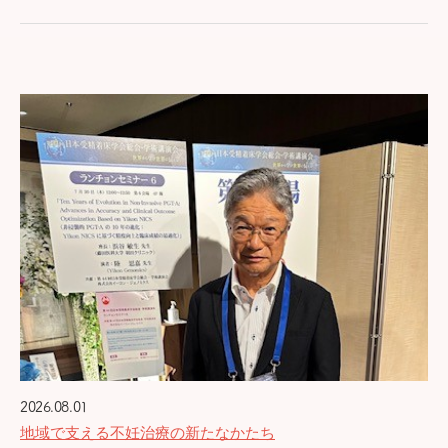
2026.08.01
地域で支える不妊治療の新たなかたち