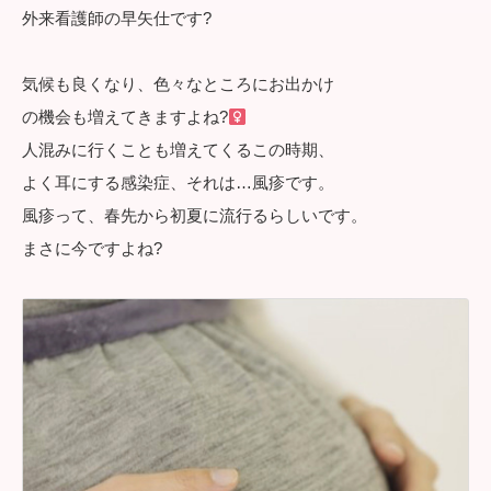
外来看護師の早矢仕です?
気候も良くなり、色々なところにお出かけ
の機会も増えてきますよね?‍
人混みに行くことも増えてくるこの時期、
よく耳にする感染症、それは…風疹です。
風疹って、春先から初夏に流行るらしいです。
まさに今ですよね?