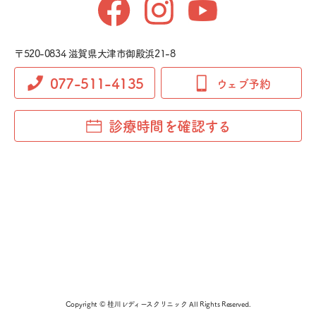
〒520-0834 滋賀県大津市御殿浜21-8
077-511-4135
ウェブ予約
診療時間を確認する
Copyright © 桂川レディースクリニック All Rights Reserved.