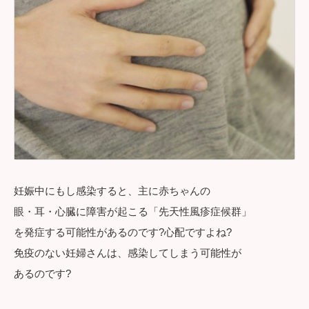
妊娠中にもし感染すると、主に赤ちゃんの
眼・耳・心臓に障害が起こる「先天性風疹症候群」
を発症する可能性があるのです?心配ですよね?
免疫のない妊婦さんは、感染してしまう可能性が
あるのです?