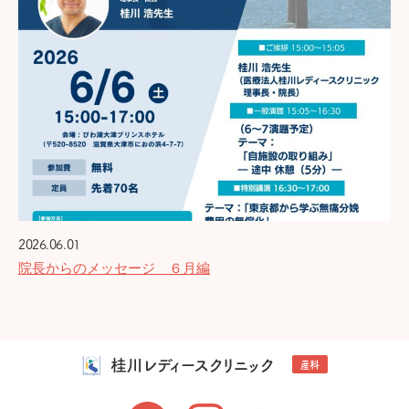
2026.06.01
院長からのメッセージ ６月編
桂川レディースクリニック
産科