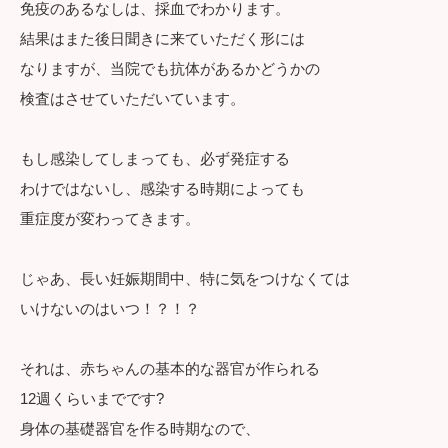
免疫のあるなしは、採血でわかります。
結果はまた後日聞きに来ていただく形には
なりますが、当院でも抗体があるかどうかの
検査はさせていただいています。
もし感染してしまっても、必ず発症する
わけではないし、感染する時期によっても
重症度が変わってきます。
じゃあ、長い妊娠期間中、特に気をつけなくては
いけないのはいつ！？！？
それは、赤ちゃんの基本的な器官が作られる
12週くらいまでです?
身体の基礎器官を作る時期なので、