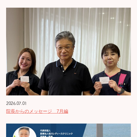
2026.07.01
院長からのメッセージ 7月編