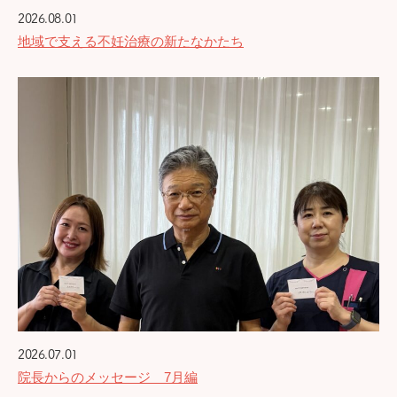
2026.08.01
地域で支える不妊治療の新たなかたち
2026.07.01
院長からのメッセージ 7月編