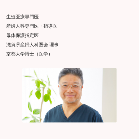
生殖医療専門医
産婦人科専門医・指導医
母体保護指定医
滋賀県産婦人科医会 理事
京都大学博士（医学）