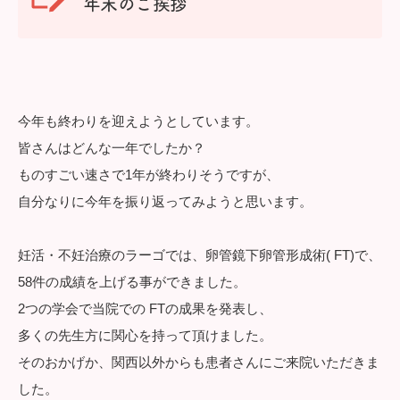
年末のご挨拶
今年も終わりを迎えようとしています。
皆さんはどんな一年でしたか？
ものすごい速さで1年が終わりそうですが、
自分なりに今年を振り返ってみようと思います。
妊活・不妊治療のラーゴでは、卵管鏡下卵管形成術( FT)で、
58件の成績を上げる事ができました。
2つの学会で当院での FTの成果を発表し、
多くの先生方に関心を持って頂けました。
そのおかげか、関西以外からも患者さんにご来院いただきま
した。