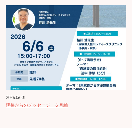
2026.06.01
院長からのメッセージ ６月編