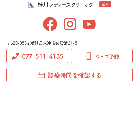
桂川レディースクリニック
産科
〒520-0834 滋賀県大津市御殿浜21-8
077-511-4135
ウェブ予約
診療時間を確認する