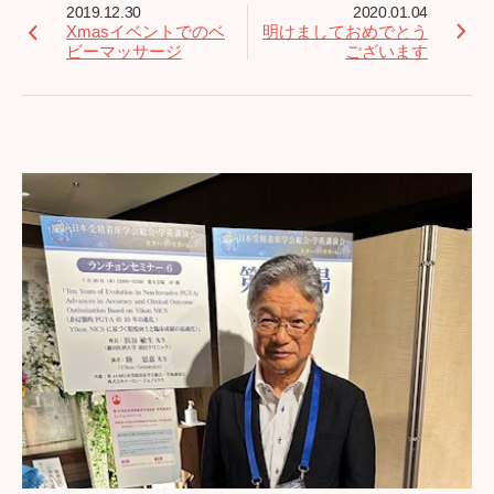
2019.12.30
2020.01.04
Xmasイベントでのベ
明けましておめでとう
ビーマッサージ
ございます