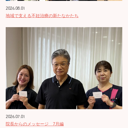
2026.08.01
地域で支える不妊治療の新たなかたち
2026.07.01
院長からのメッセージ 7月編