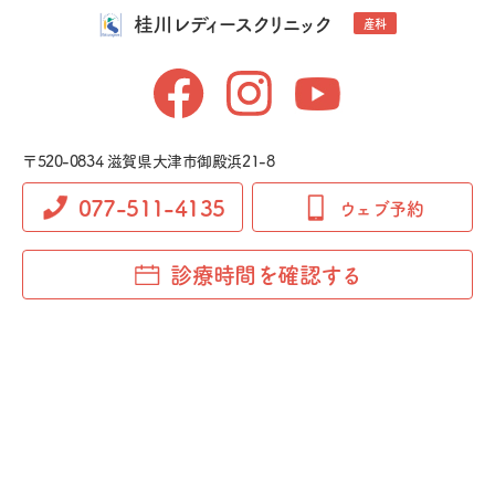
桂川レディースクリニック
産科
〒520-0834 滋賀県大津市御殿浜21-8
077-511-4135
ウェブ予約
診療時間を確認する