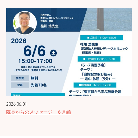
2026.06.01
院長からのメッセージ ６月編