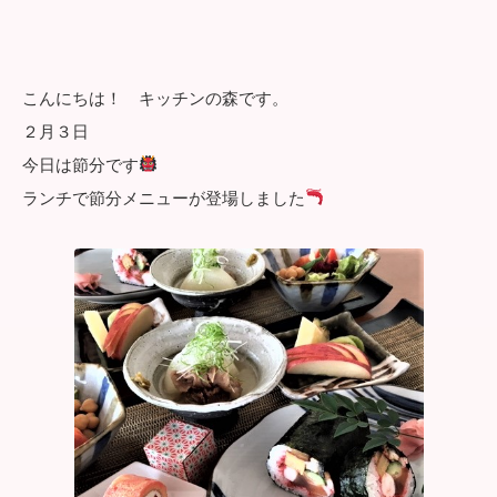
こんにちは！ キッチンの森です。
２月３日
今日は節分です
ランチで節分メニューが登場しました