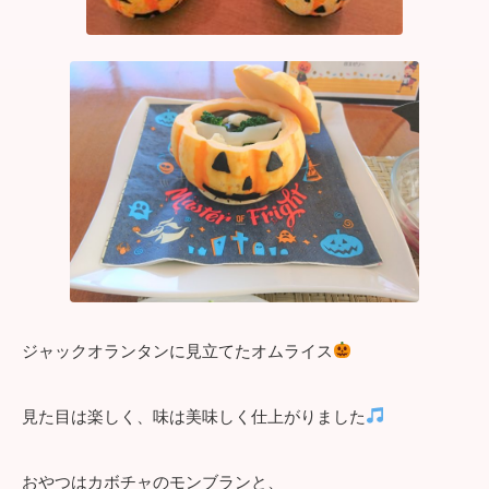
ジャックオランタンに見立てたオムライス
見た目は楽しく、味は美味しく仕上がりました
おやつはカボチャのモンブランと、