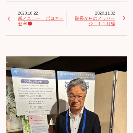
2020.10.22
2020.11.02
新メニュー 、ボロネー
院長からのメッセー
ゼ
ジ １１月編