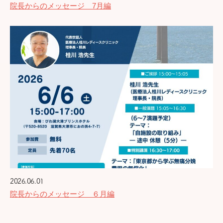
院長からのメッセージ 7月編
2026.06.01
院長からのメッセージ ６月編