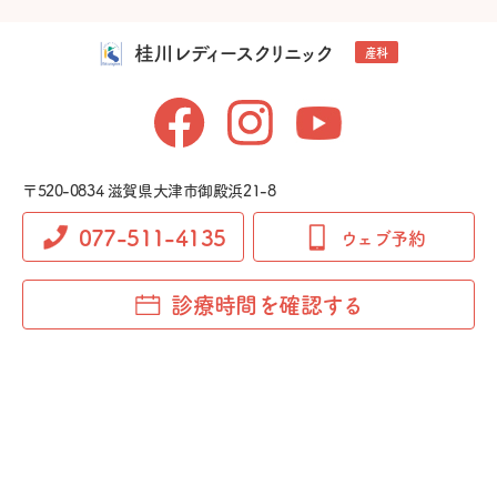
桂川レディースクリニック
産科
〒520-0834 滋賀県大津市御殿浜21-8
077-511-4135
ウェブ予約
診療時間を確認する