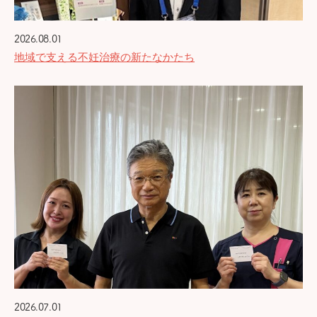
2026.08.01
地域で支える不妊治療の新たなかたち
2026.07.01