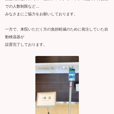
での人数制限など…
みなさまにご協力をお願いしております。
一方で、来院いただく方の負担軽減のために発注していた自
動検温器が
設置完了しております。