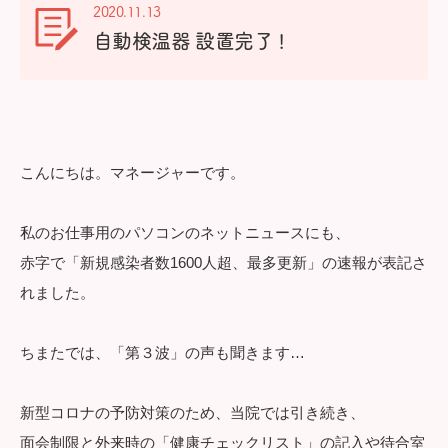
2020.11.13
自動検温器 設置完了 !
こんにちは。マネージャーです。
私のお仕事用のパソコンのネットニュースにも、
赤字で「新規感染者数1600人超、最多更新」の速報が表記さ
れました。
ちまたでは、「第３波」の声も聞きます…
新型コロナの予防対策のため、当院では引き続き、
面会制限と外来時の「健康チェックリスト」の記入や待合室