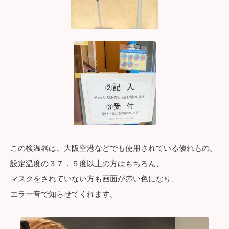
この検温器は、大阪空港などでも使用されている優れもの。
設定温度の３７．５度以上の方はもちろん、
マスクをされていない方も画面が赤い色になり、
エラー音で知らせてくれます。