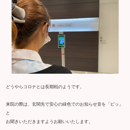
どうやらコロナとは長期戦のようです。
来院の際は、玄関先で安心の緑色でのお知らせ音を「ピッ」
と
お聞きいただきますようお願いいたします。