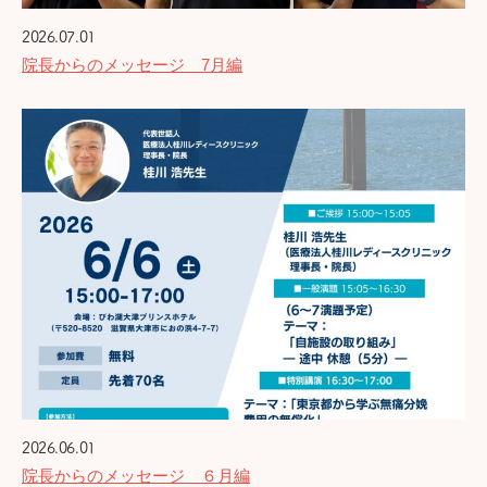
2026.07.01
院長からのメッセージ 7月編
2026.06.01
院長からのメッセージ ６月編