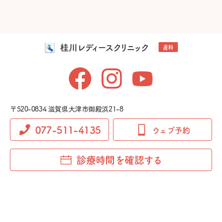
桂川レディースクリニック
産科
〒520-0834 滋賀県大津市御殿浜21-8
077-511-4135
ウェブ予約
診療時間を確認する