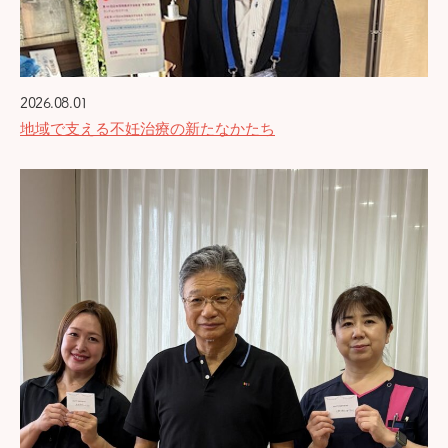
2026.08.01
地域で支える不妊治療の新たなかたち