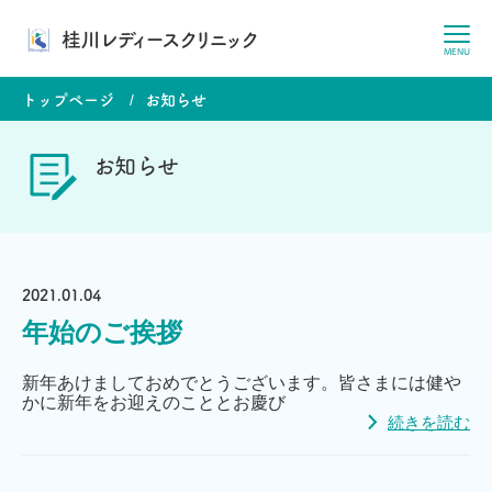
桂川レディースクリニック
MENU
トップページ
お知らせ
お知らせ
2021.01.04
年始のご挨拶
新年あけましておめでとうございます。皆さまには健や
かに新年をお迎えのこととお慶び
続きを読む