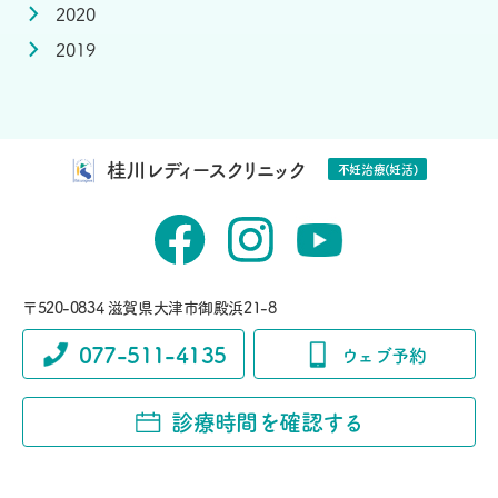
2020
2019
桂川レディースクリニック
不妊治療(妊活)
〒520-0834 滋賀県大津市御殿浜21-8
077-511-4135
ウェブ予約
診療時間を確認する