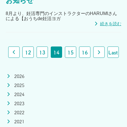
お知らせ
8月より、妊活専門のインストラクターのHARUMIさん
による【おうちde妊活ヨガ
続きを読む
12
13
14
15
16
Last
2026
2025
2024
2023
2022
2021