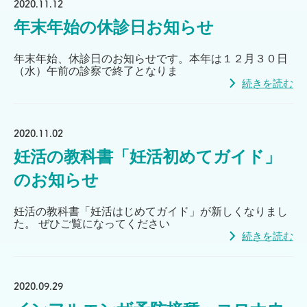
2020.11.12
年末年始の休診日お知らせ
年末年始、休診日のお知らせです。本年は１２月３０日
（水）午前の診察で終了となりま
続きを読む
2020.11.02
妊活の教科書「妊活初めてガイド」
のお知らせ
妊活の教科書「妊活はじめてガイド」が新しくなりまし
た。 ぜひご覧になってください
続きを読む
2020.09.29