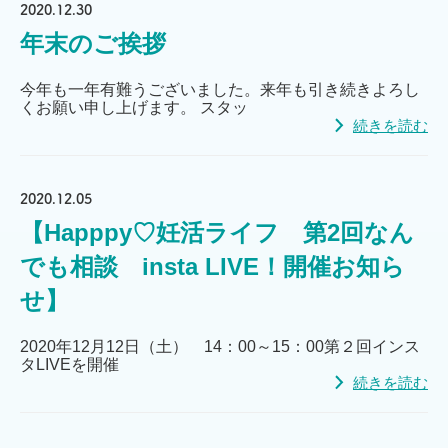
2020.12.30
年末のご挨拶
今年も一年有難うございました。来年も引き続きよろし
くお願い申し上げます。 スタッ
続きを読む
2020.12.05
【Happpy♡妊活ライフ 第2回なん
でも相談 insta LIVE！開催お知ら
せ】
2020年12月12日（土） 14：00～15：00第２回インス
タLIVEを開催
続きを読む