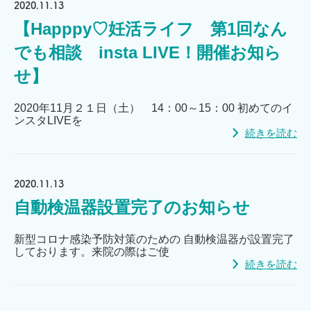
2020.11.13
【Happpy♡妊活ライフ 第1回なん
でも相談 insta LIVE！開催お知ら
せ】
2020年11月２１日（土） 14：00～15：00 初めてのイ
ンスタLIVEを
続きを読む
2020.11.13
自動検温器設置完了のお知らせ
新型コロナ感染予防対策のための 自動検温器が設置完了
しております。来院の際はご使
続きを読む