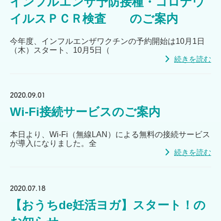
インフルエンザ予防接種・コロナウ
イルスＰＣＲ検査 のご案内
今年度、インフルエンザワクチンの予約開始は10月1日
（木）スタート、10月5日（
続きを読む
2020.09.01
Wi-Fi接続サービスのご案内
本日より、Wi-Fi（無線LAN）による無料の接続サービス
が導入になりました。全
続きを読む
2020.07.18
【おうちde妊活ヨガ】スタート！の