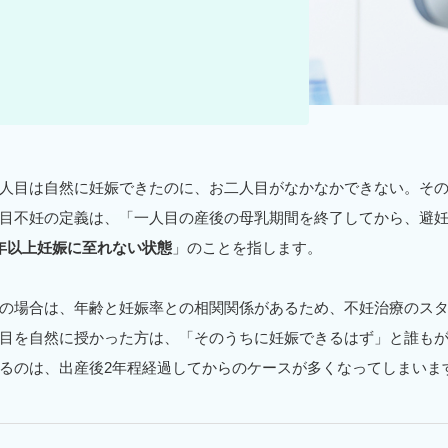
よくある質問
人目は自然に妊娠できたのに、お二人目がなかなかできない。そ
目不妊の定義は、「一人目の産後の母乳期間を終了してから、避
年以上妊娠に至れない状態
」のことを指します。
の場合は、年齢と妊娠率との相関関係があるため、不妊治療のス
目を自然に授かった方は、「そのうちに妊娠できるはず」と誰も
るのは、出産後2年程経過してからのケースが多くなってしまいま