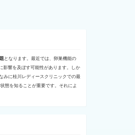
題
となります。最近では、卵巣機能の
に影響を及ぼす可能性があります。しか
なみに桂川レディースクリニックでの最
の状態を知ることが重要です。それによ