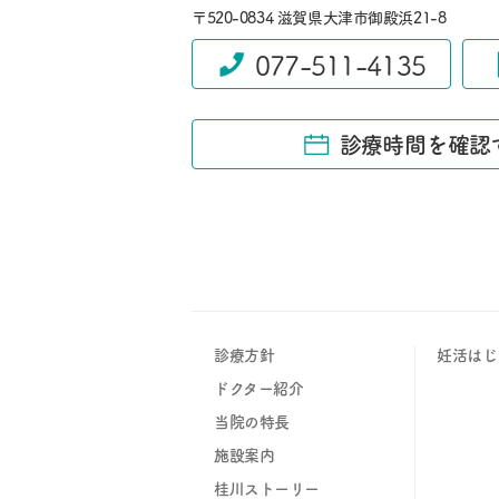
〒520-0834 滋賀県大津市御殿浜21-8
077-511-4135
診療時間を確認
診療方針
妊活はじ
ドクター紹介
当院の特長
施設案内
桂川ストーリー