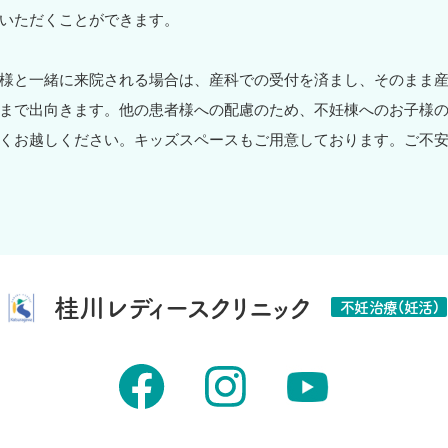
いただくことができます。
様と一緒に来院される場合は、産科での受付を済まし、そのまま
まで出向きます。他の患者様への配慮のため、不妊棟へのお子様
くお越しください。キッズスペースもご用意しております。ご不
桂川レディースクリニック
不妊治療(妊活)