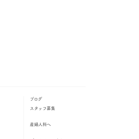
ブログ
スタッフ募集
産婦人科へ