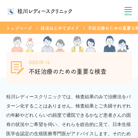
桂川レディースクリニック
MENU
トップページ
妊活はじめてガイド
不妊治療のための重要な
2020.09.15
不妊治療のための重要な検査
桂川レディースクリニックでは、検査結果のみで治療法をパ
ターン化することはありません。検査結果とご夫婦それぞれ
の年齢やどれくらいの頻度で通院できるかなど患者さんの固
有の状況やご希望を伺い、それらを総合的に見て、日本生殖
医学会認定の生殖医療専門医がアドバイスします。そのため