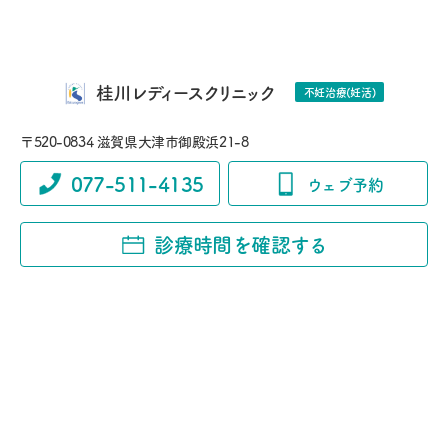
桂川レディースクリニック
不妊治療(妊活)
〒520-0834 滋賀県大津市御殿浜21-8
077-511-4135
ウェブ予約
診療時間を確認する