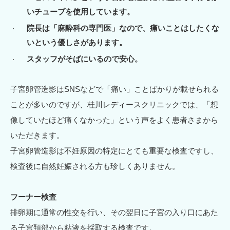
いチューブを使用しています。
院長は「麻酔科の専門医」なので、痛いことはしたくな
いという優しさがあります。
スタッフがそばにいるので安心。
子宮卵管造影はSNSなどで「痛い」ことばかりが載せられる
ことが多いのですが、桂川レディースクリニックでは、「想
像していたほど痛くなかった」という声をよく患者さまから
いただきます。
子宮卵管造影は不妊原因の特定にとても重要な検査ですし、
検査後に自然妊娠される方も珍しくありません。
フーナー検査
排卵期に通常の性交を行い、その翌日に子宮の入り口にあた
る子宮頚部から粘液を採取する検査です。