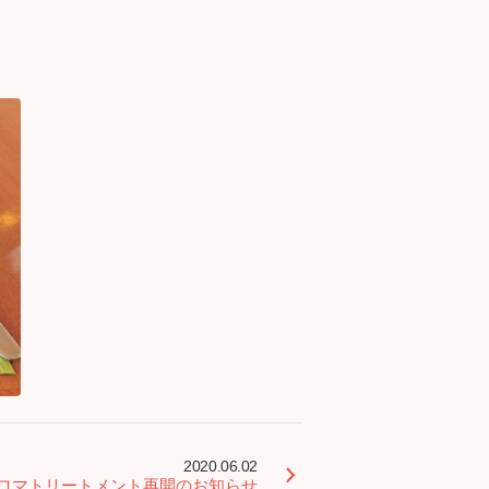
2020.06.02
ロマトリートメント再開のお知らせ