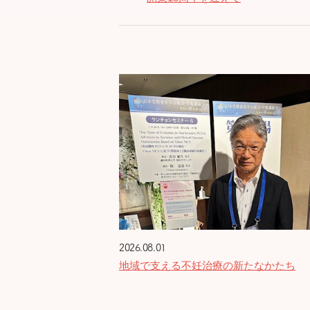
2026.08.01
地域で支える不妊治療の新たなかたち