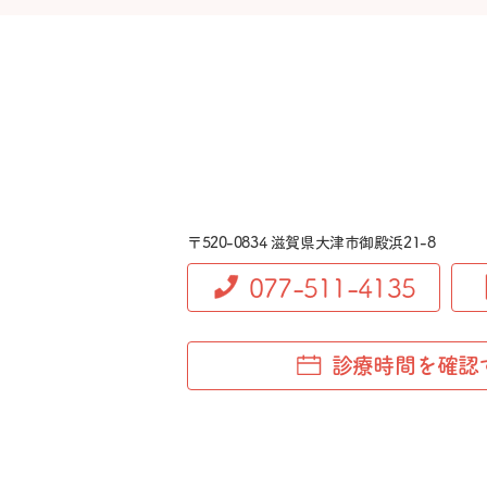
〒520-0834 滋賀県大津市御殿浜21-8
077-511-4135
診療時間を確認