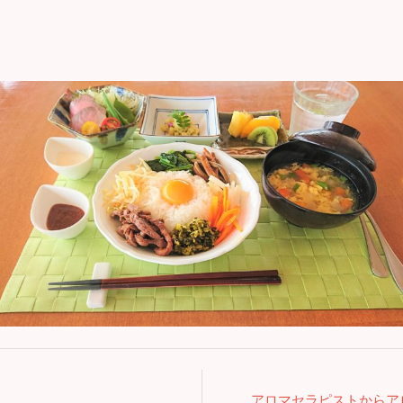
アロマセラピストからア