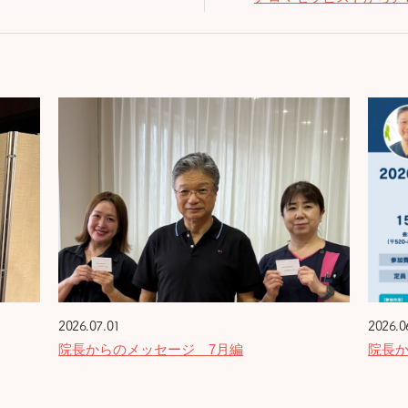
2026.07.01
2026.0
院長からのメッセージ 7月編
院長