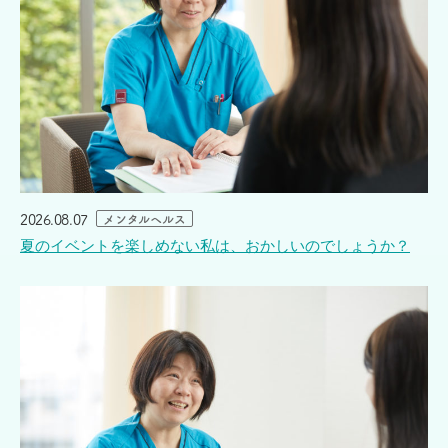
2026.08.07
メンタルヘルス
夏のイベントを楽しめない私は、おかしいのでしょうか？