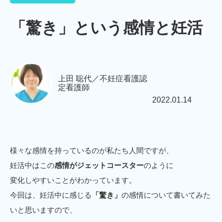
「驚き」という感情と妊活
上田 聡代／不妊症看護認
定看護師
2022.01.14
様々な感情を持っているのが私たち人間ですが、
妊活中はこの
感情がジェットコースター
のように
変化しやすいことがわかっています。
今回は、妊活中に感じる
「驚き」
の感情について書いてみた
いと思いますので、