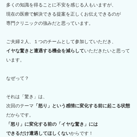
多くの知識を得ることに不安を感じる人もいますが、
現在の医療で解決できる提案を正しくお伝えできるのが
専門クリニックの強みだと思っています。
ご夫婦２人、１つのチームとして参加していただき、
イヤな驚きと遭遇する機会を減らして
いただきたいと思って
います。
なぜって？
それは「驚き」は、
次回のテーマ
「怒り」という感情に変化する前に起こる状態
だからです。
「怒り」に変化する前の「イヤな驚き」には
できるだけ遭遇してほしくない
からです！