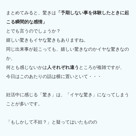
まとめてみると、驚きは
「予期しない事を体験したときに起
こる瞬間的な感情」
とでも言うのでしょうか？
嬉しい驚きもイヤな驚きもありますね。
同じ出来事が起こっても、嬉しい驚きなのかイヤな驚きなの
か、
何とも感じないかは
人それぞれ違う
ところが複雑ですが、
今日はこのあたりの話は横に置いといて・・・
妊活中に感じる「驚き」は、「イヤな驚き」になってしまう
ことが多いです。
「もしかして不妊？」と疑ってはいたものの