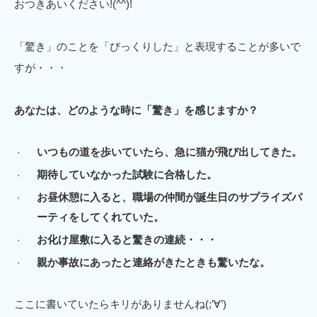
おつきあいください!(^^)!
「驚き」のことを「びっくりした」と表現することが多いで
すが・・・
あなたは、どのような時に「驚き」を感じますか？
いつもの道を歩いていたら、急に猫が飛び出してきた。
期待していなかった試験に合格した。
お昼休憩に入ると、職場の仲間が誕生日のサプライズパ
ーティをしてくれていた。
お化け屋敷に入ると驚きの連続・・・
親か事故にあったと連絡がきたときも驚いたな。
ここに書いていたらキリがありませんね(;’∀’)