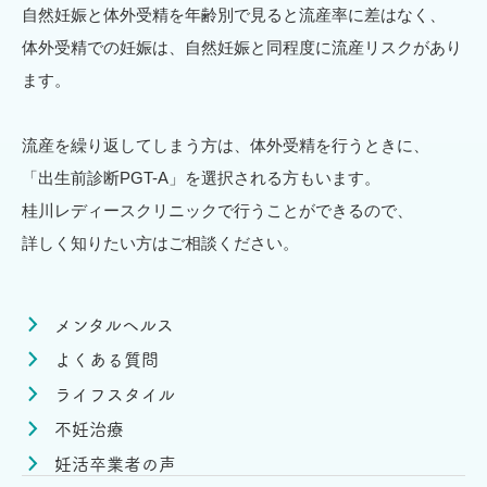
自然妊娠と体外受精を年齢別で見ると流産率に差はなく、
体外受精での妊娠は、自然妊娠と同程度に流産リスクがあり
ます。
流産を繰り返してしまう方は、体外受精を行うときに、
「出生前診断PGT-A」を選択される方もいます。
桂川レディースクリニックで行うことができるので、
詳しく知りたい方はご相談ください。
メンタルヘルス
よくある質問
ライフスタイル
不妊治療
妊活卒業者の声