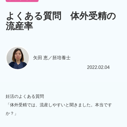
よくある質問 体外受精の
流産率
矢田 恵／胚培養士
2022.02.04
妊活のよくある質問
「体外受精では、流産しやすいと聞きました。本当です
か？」