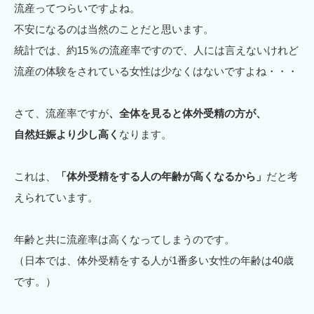
流産ってつらいですよね。
不安になるのは当然のことだと思います。
統計では、約15％の流産率ですので、人には言えないけれど
流産の体験をされている女性は少なくはないですよね・・・
さて、流産率ですが
、全体を見ると体外受精の方が、
自然妊娠より少し高く
なります。
これは、
「体外受精をする人の年齢が高くなるから」
だと考
えられています。
年齢と共に流産率は高くなってしまうのです。
（日本では、体外受精をする人が1番多い女性の年齢は40歳
です。）