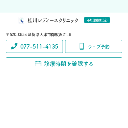
桂川レディースクリニック
不妊治療(妊活)
〒520-0834 滋賀県大津市御殿浜21-8
077-511-4135
ウェブ予約
診療時間を確認する