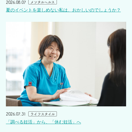
2026.08.07
メンタルヘルス
夏のイベントを楽しめない私は、おかしいのでしょうか？
2026.07.31
ライフスタイル
「調べる妊活」から、「休む妊活」へ