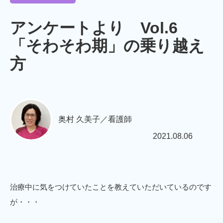
アンケートより Vol.6
「そわそわ期」の乗り越え
方
奥村 久美子／看護師
2021.08.06
治療中に気をつけていたことを教えていただいているのです
が・・・