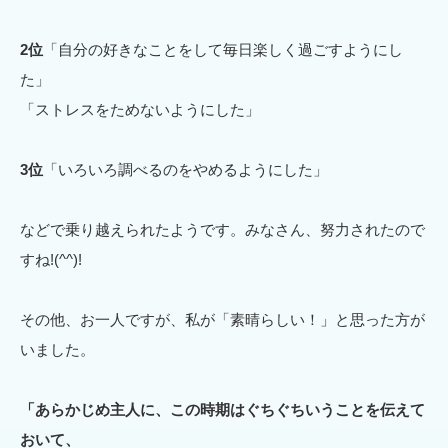
2位
「自分の好きなことをして毎日楽しく過ごすようにし
た」
「ストレスをためないようにした」
3
位
「いろいろ調べるのをやめるようにした」
などで乗り越えられたようです。みなさん、努力されたので
すね!(^^)!
その他、お一人ですが、私が「素晴らしい！」と思った方が
いました。
「あらかじめ主人に、この時期はぐちぐちいうことを伝えて
おいて、