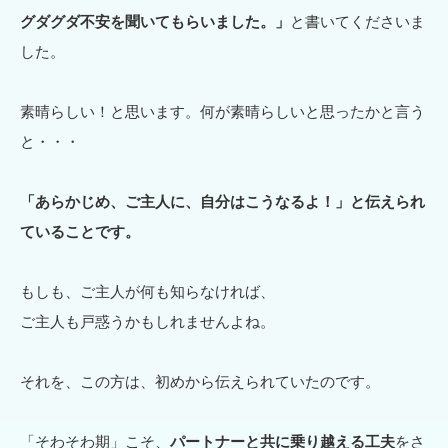
グダグダ不安を聞いてもらいました。」
と書いてくださいま
した。
素晴らしい！と思います。何が素晴らしいと思ったかと言う
と・・・
「あらかじめ、ご主人に、自分はこうなるよ！」と伝えられ
ていることです。
もしも、ご主人が何も知らなければ、
ご主人も戸惑うかもしれませんよね。
それを、この方は、初めから伝えられていたのです。
「そわそわ期」こそ、
パートナーと共に乗り越える工夫
をさ