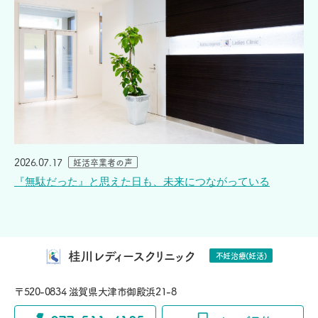
2026.07.17
妊活卒業者の声
『無駄だった』と思えた日も、未来につながっている
桂川レディースクリニック
不妊治療(妊活)
〒520-0834 滋賀県大津市御殿浜21-8