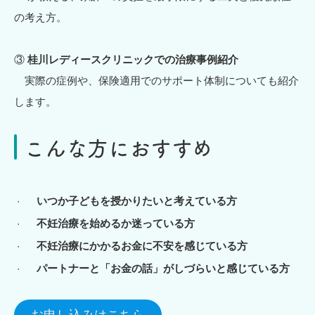
の考え方。
③
桂川レディースクリニックでの治療事例紹介
実際の症例や、保険適用でのサポート体制についても紹介
します。
こんな方におすすめ
いつか子どもを授かりたいと考えている方
不妊治療を始めるか迷っている方
不妊治療にかかるお金に不安を感じている方
パートナーと「お金の話」がしづらいと感じている方