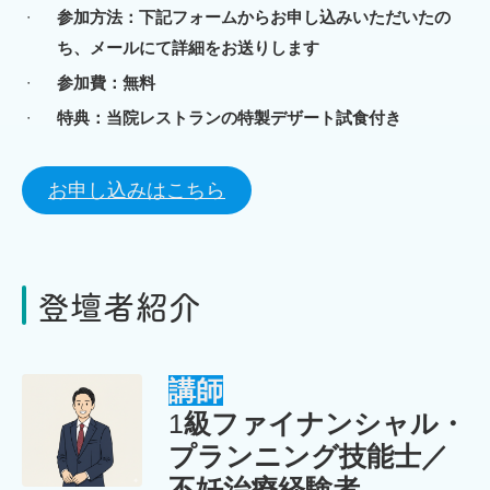
参加方法：下記フォームからお申し込みいただいたの
ち、メールにて詳細をお送りします
参加費：無料
特典：当院レストランの特製デザート試食付き
お申し込みはこちら
登壇者紹介
講師
1
級ファイナンシャル・
プランニング技能士／
不妊治療経験者