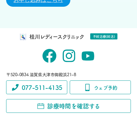
お申し込みはこちら
桂川レディースクリニック
不妊治療(妊活)
〒520-0834 滋賀県大津市御殿浜21-8
077-511-4135
ウェブ予約
診療時間を確認する