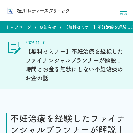
桂川レディースクリニック
MENU
トップページ
お知らせ
【無料セミナー】不妊治療を経験し
2025.11.10
【無料セミナー】不妊治療を経験した
ファイナンシャルプランナーが解説！
時間とお金を無駄にしない不妊治療の
お金の話
不妊治療を経験したファイナ
ンシャルプランナーが解説！