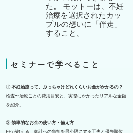
た。 モットーは、不妊
治療を選択されたカッ
プルの想いに「伴走」
すること。
セミナーで学べること
①
不妊治療って、ぶっちゃけどれくらいお金がかかるの？
検査〜治療ごとの費用目安と、実際にかかったリアルな金額
を紹介。
②
効率的なお金の使い方・備え方
FPが教える、家計への負担を最小限にする工夫と優先順位