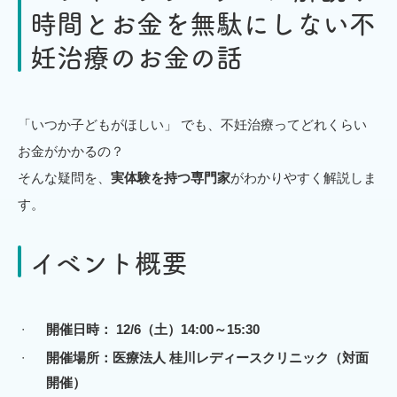
時間とお金を無駄にしない不
妊治療のお金の話
「いつか子どもがほしい」 でも、不妊治療ってどれくらい
お金がかかるの？
そんな疑問を、
実体験を持つ専門家
がわかりやすく解説しま
す。
イベント概要
開催日時： 12/6（土）14:00～15:30
開催場所：医療法人 桂川レディースクリニック（対面
開催）