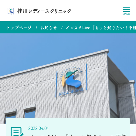
桂川レディースクリニック
MENU
トップページ
お知らせ
インスタLive『もっと知りたい！
2022.04.04