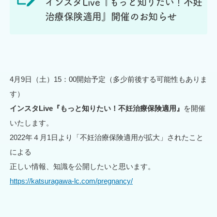
インスタLive『もっと知りたい！不妊
治療保険適用』開催のお知らせ
4月9日（土）15：00開始予定（多少前後する可能性もありま
す）
インスタLive『もっと知りたい！不妊治療保険適用』
を開催
いたします。
2022年４月1日より「不妊治療保険適用が拡大」されたこと
による
正しい情報、知識を公開したいと思います。
https://katsuragawa-lc.com/pregnancy/