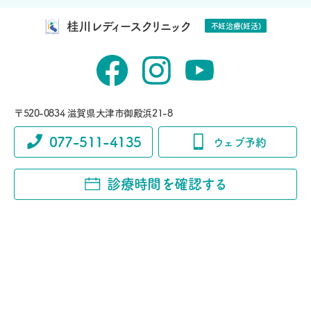
桂川レディースクリニック
不妊治療(妊活)
〒520-0834 滋賀県大津市御殿浜21-8
077-511-4135
ウェブ予約
診療時間を確認する