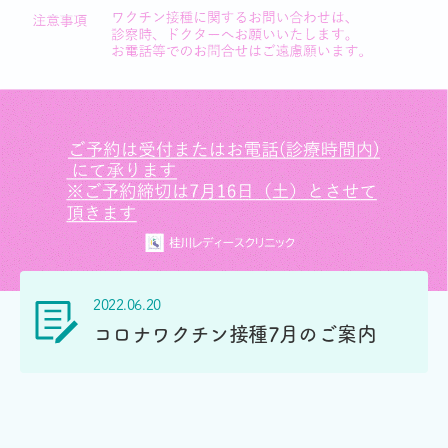
2022.06.20
コロナワクチン接種7月のご案内