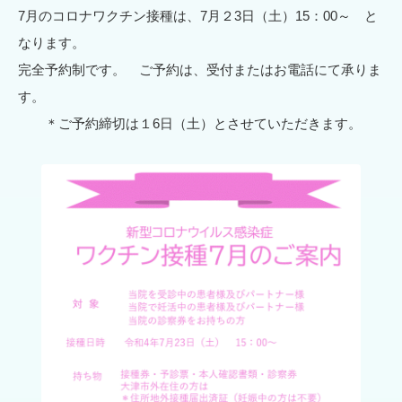
7月のコロナワクチン接種は、7月２3日（土）15：00～ と
なります。
完全予約制です。 ご予約は、受付またはお電話にて承りま
す。
＊ご予約締切は１6日（土）とさせていただきます。