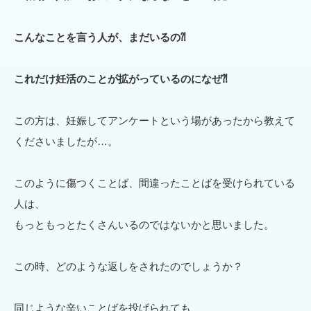
こんなことを言う人が、まだいるの⁈
これだけ妊活のことが拡がっているのになぜ⁈
この方は、妊娠してアンケートという場があったから教えて
くださいましたが…。
このように傷つくことば、間違ったことばを受けられている
人は、
もっともっとたくさんいるのではないかと思いました。
この時、どのような返しをされたのでしょうか？
同じような辛いことばを投げられても、