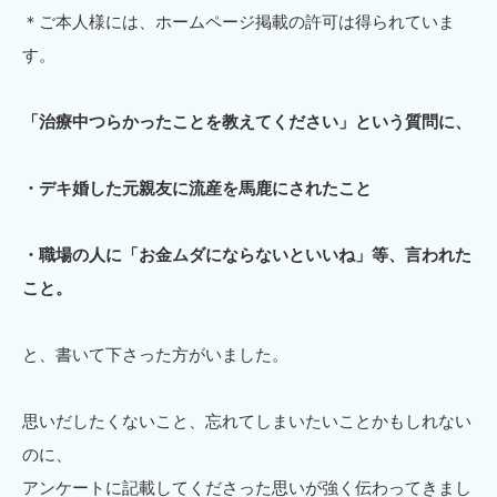
＊ご本人様には、ホームページ掲載の許可は得られていま
す。
「治療中つらかったことを教えてください」という質問に、
・デキ婚した元親友に流産を馬鹿にされたこと
・職場の人に「お金ムダにならないといいね」等、言われた
こと。
と、書いて下さった方がいました。
思いだしたくないこと、忘れてしまいたいことかもしれない
のに、
アンケートに記載してくださった思いが強く伝わってきまし