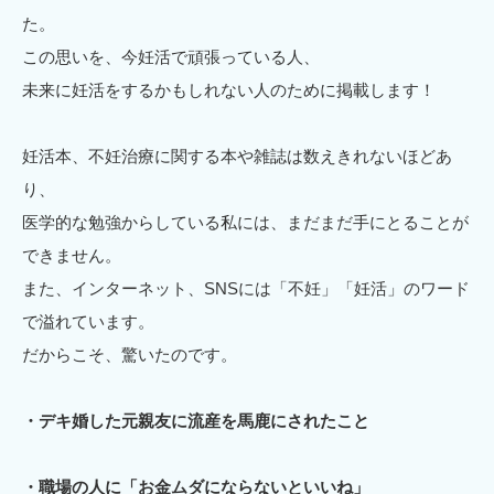
た。
この思いを、今妊活で頑張っている人、
未来に妊活をするかもしれない人のために掲載します！
妊活本、不妊治療に関する本や雑誌は数えきれないほどあ
り、
医学的な勉強からしている私には、まだまだ手にとることが
できません。
また、インターネット、SNSには「不妊」「妊活」のワード
で溢れています。
だからこそ、驚いたのです。
・デキ婚した元親友に流産を馬鹿にされたこと
・職場の人に「お金ムダにならないといいね」