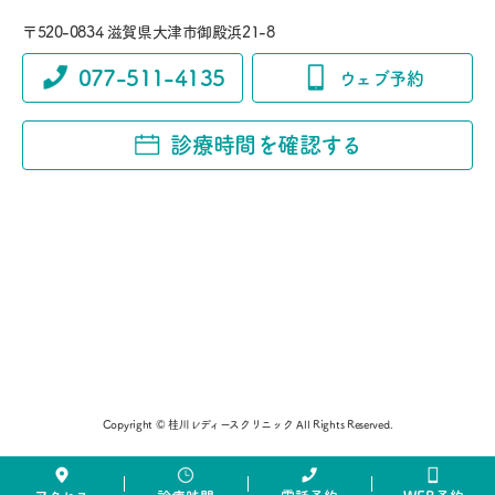
〒520-0834 滋賀県大津市御殿浜21-8
077-511-4135
ウェブ予約
診療時間を確認する
Copyright © 桂川レディースクリニック All Rights Reserved.