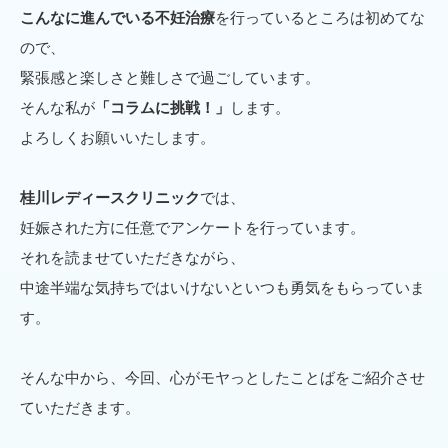
こんなに進んでいる不妊治療
を行っているところは初めてな
ので、
緊張感と楽しさと難しさで過ごしています。
そんな私が
「コラムに挑戦！」
します。
よろしくお願いいたします。
桂川レディースクリニック
では、
妊娠された方に任意でアンケートを行っています。
それを読ませていただきながら、
中途半端な気持ちではいけないといつも勇気をもらっていま
す。
そんな中から、今回、心がモヤっとしたことばをご紹介させ
ていただきます。