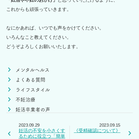
これからも頑張っていきます。
なにかあれば、いつでも声をかけてください。
いろんなこと教えてください。
どうぞよろしくお願いいたします。
メンタルヘルス
よくある質問
ライフスタイル
不妊治療
妊活卒業者の声
2023.09.29
2023.09.15
妊活の不安を小さくす
《受精確認について》
るために役立つ「簡単