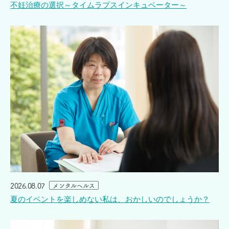
不妊治療の選択～タイムラプスインキュベーター～
2026.08.07
メンタルヘルス
夏のイベントを楽しめない私は、おかしいのでしょうか？