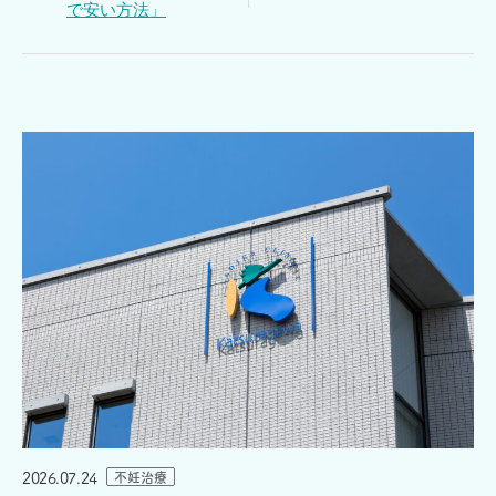
で安い方法」
2026.07.24
不妊治療