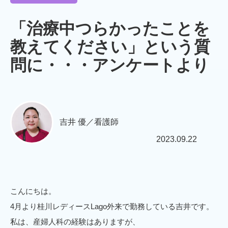
「治療中つらかったことを
教えてください」という質
問に・・・アンケートより
吉井 優／看護師
2023.09.22
こんにちは。
4月より桂川レディースLago外来で勤務している吉井です。
私は、産婦人科の経験はありますが、