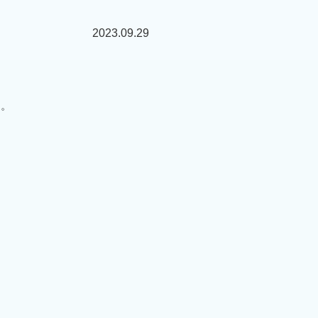
2023.09.29
…。