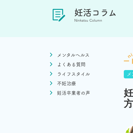
妊活コラム
Ninkatsu Column
メンタルヘルス
よくある質問
ライフスタイル
メ
不妊治療
妊活卒業者の声