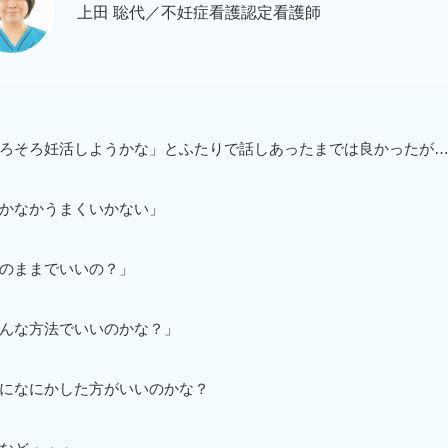
上田 聡代／不妊症看護認定看護師
ろそろ妊活しようかな」とふたりで話しあったまでは良かったが
かなかうまくいかない」
のままでいいの？」
んな方法でいいのかな？」
になにかした方がいいのかな？