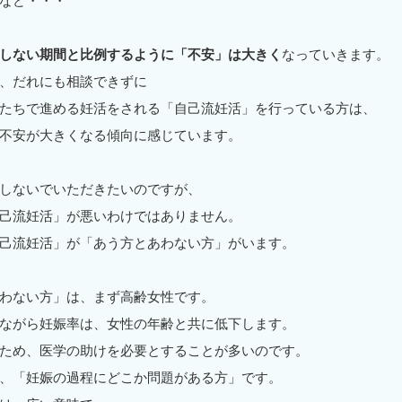
など・・・
しない期間と比例するように「不安」は大きく
なっていきます。
、だれにも相談できずに
たちで進める妊活をされる「自己流妊活」を行っている方は、
不安が大きくなる傾向に感じています。
しないでいただきたいのですが、
己流妊活」が悪いわけではありません。
己流妊活」が「あう方とあわない方」がいます。
わない方」は、まず高齢女性です。
ながら妊娠率は、女性の年齢と共に低下します。
ため、医学の助けを必要とすることが多いのです。
、「妊娠の過程にどこか問題がある方」です。