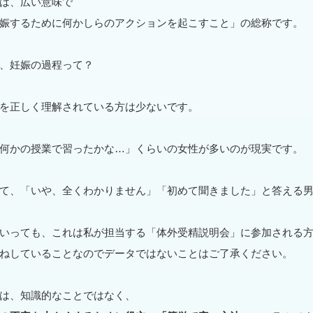
は、広い意味で
娠するために何かしらのアクションを起こすこと」の総称です。
、妊娠の過程って？
を正しく理解されている方は少ないです。
何かの授業で習ったかな…」くらいの女性が多いのが現実です。
て、「いや、全くわかりません」「初めて聞きました」と答える
いっても、これは私が担当する「体外受精説明会」に参加される
ねしていることなのでデータではないことはご了承ください。
は、知識的なことではなく、