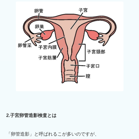
2.子宮卵管造影検査とは
「卵管造影」と呼ばれるこが多いのですが、