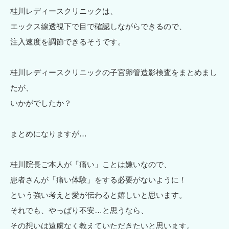
桂川レディースクリニックは、
エックス線透視下で目で確認しながらできるので、
注入速度を調節できるそうです。
桂川レディースクリニックの子宮卵管造影検査をまとめまし
たが、
いかがでしたか？
まとめになりますが…
桂川院長ご本人が「痛い」ことは嫌いなので、
患者さんが「痛い体験」をする必要がないように！
という強い考えと愛が伝わると嬉しいと思います。
それでも、やっぱり不安…と思うなら、
その想いは遠慮なく教えていただきたいと思います。