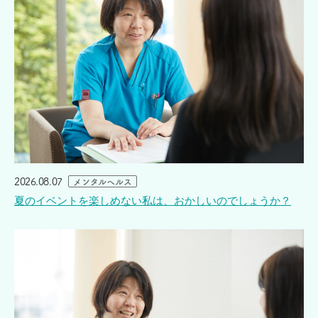
2026.08.07
メンタルヘルス
夏のイベントを楽しめない私は、おかしいのでしょうか？