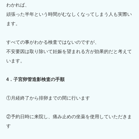
わかれば、
頑張った半年という時間がむなしくなってしまう人も実際い
ます。
すべての事がわかる検査ではないのですが、
不安要因は取り除いて妊娠を望まれる方が効果的だと考えて
います。
4．子宮卵管造影検査の手順
①月経終了から排卵までの間に行います
②予約日時に来院し、痛み止めの坐薬を使用していただきま
す