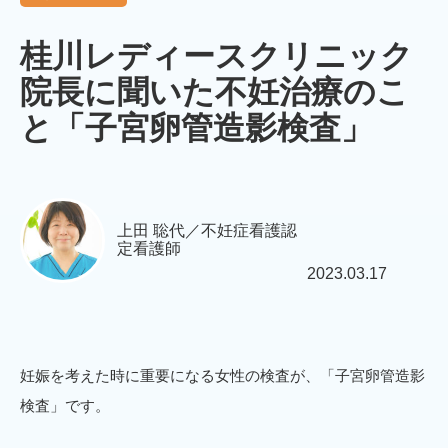
桂川レディースクリニック
院長に聞いた不妊治療のこ
と「子宮卵管造影検査」
上田 聡代／不妊症看護認
定看護師
2023.03.17
妊娠を考えた時に重要になる女性の検査が、「子宮卵管造影
検査」です。