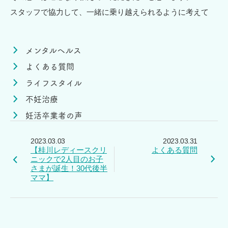
スタッフで協力して、一緒に乗り越えられるように考えて
メンタルヘルス
よくある質問
ライフスタイル
不妊治療
妊活卒業者の声
2023.03.03
2023.03.31
【桂川レディースクリ
よくある質問
ニックで2人目のお子
さまが誕生！30代後半
ママ】