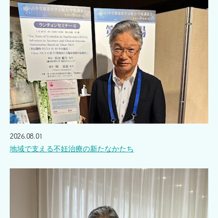
2026.08.01
地域で支える不妊治療の新たなかたち