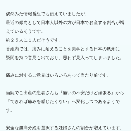
偶然みた情報番組でも伝えていましたが、
最近の傾向として日本人以外の方が日本でお産する割合が増
えているそうです。
約２５人に１人だそうです。
番組内では、痛みに耐えることを美学とする日本の風潮に
疑問を持つ意見も出ており、思わず見入ってしまいました。
痛みに対するご意見はいろいろあって当たり前です。
当院でご出産の患者さんも『痛いの不安だけど頑張る』から
『できれば痛みを感じたくない』へ変化しつつあるようで
す。
安全な無痛分娩を選択する妊婦さんの割合が増えています。