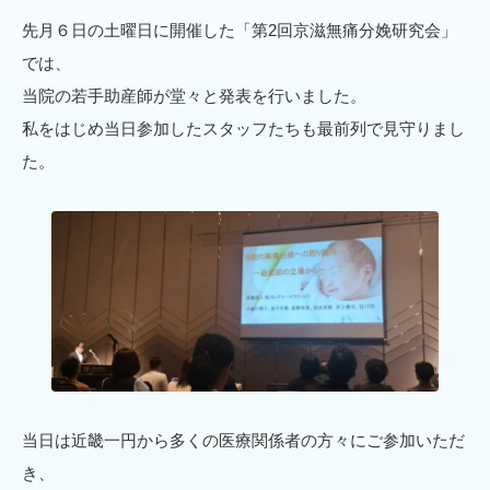
先月６日の土曜日に開催した「第2回京滋無痛分娩研究会」
では、
当院の若手助産師が堂々と発表を行いました。
私をはじめ当日参加したスタッフたちも最前列で見守りまし
た。
当日は近畿一円から多くの医療関係者の方々にご参加いただ
き、