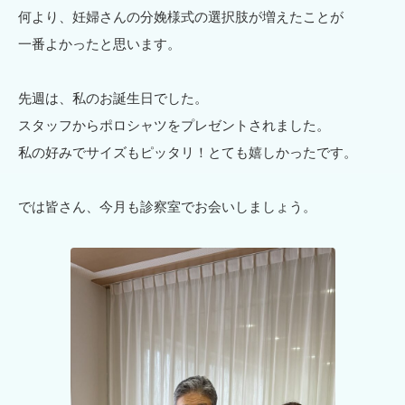
何より、妊婦さんの分娩様式の選択肢が増えたことが
一番よかったと思います。
先週は、私のお誕生日でした。
スタッフからポロシャツをプレゼントされました。
私の好みでサイズもピッタリ！とても嬉しかったです。
では皆さん、今月も診察室でお会いしましょう。