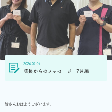
2026.07.01
院長からのメッセージ 7月編
皆さんおはようございます。