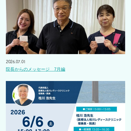
2026.07.01
院長からのメッセージ 7月編