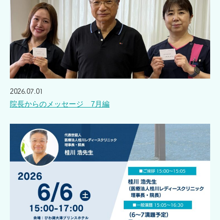
2026.07.01
院長からのメッセージ 7月編