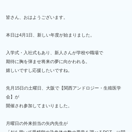
皆さん、おはようございます。
本日は4月1日、新しい年度が始まりました。
入学式・入社式もあり、新人さんが学校や職場で
期待に胸を弾ませ将来の夢に向かわれる。
嬉しいですし応援したいですね。
先月15日の土曜日、大阪で【関西アンドロジー・生殖医学
会】が
開催され参加してまいりました。
月曜日の外来担当の矢内先生が