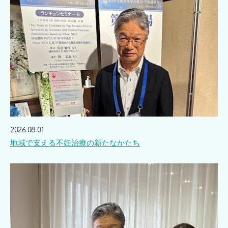
2026.08.01
地域で支える不妊治療の新たなかたち