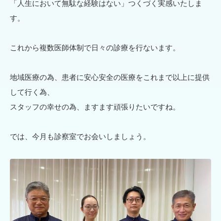
「人生において無駄な経験はない」つくづく実感いたしま
す。
これから複数医師体制で日々の診療を行ないます。
地域医療の為、患者に安心安全の医療をこれまで以上に提供
して行く為、
スタッフの幸せの為、ますます頑張りたいですね。
では、今月も診察室でお会いしましょう。