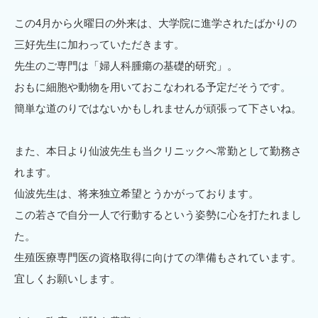
この4月から火曜日の外来は、大学院に進学されたばかりの
三好先生に加わっていただきます。
先生のご専門は「婦人科腫瘍の基礎的研究」。
おもに細胞や動物を用いておこなわれる予定だそうです。
簡単な道のりではないかもしれませんが頑張って下さいね。
また、本日より仙波先生も当クリニックへ常勤として勤務さ
れます。
仙波先生は、将来独立希望とうかがっております。
この若さで自分一人で行動するという姿勢に心を打たれまし
た。
生殖医療専門医の資格取得に向けての準備もされています。
宜しくお願いします。