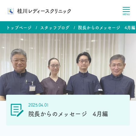
桂川レディースクリニック
MENU
トップページ
スタッフブログ
院長からのメッセージ 4月編
2025.04.01
院長からのメッセージ 4月編