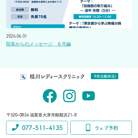
2026.06.01
院長からのメッセージ ６月編
桂川レディースクリニック
不妊治療(妊活)
〒520-0834 滋賀県大津市御殿浜21-8
077-511-4135
ウェブ予約