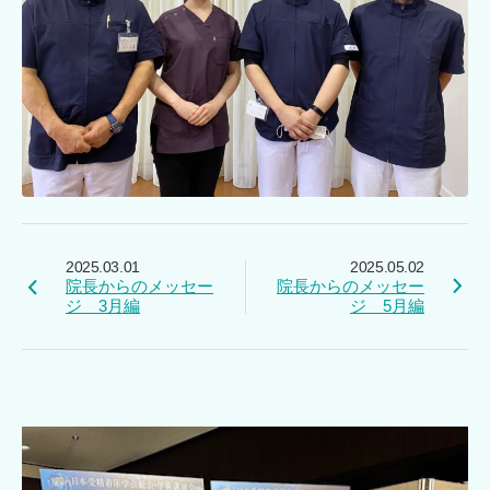
2025.03.01
2025.05.02
院長からのメッセー
院長からのメッセー
ジ 3月編
ジ 5月編