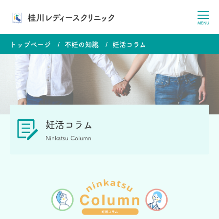
桂川レディースクリニック
MENU
トップページ
不妊の知識
妊活コラム
妊活コラム
Ninkatsu Column