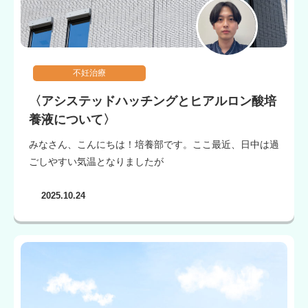
不妊治療
〈アシステッドハッチングとヒアルロン酸培
養液について〉
みなさん、こんにちは！培養部です。ここ最近、日中は過
ごしやすい気温となりましたが
2025.10.24