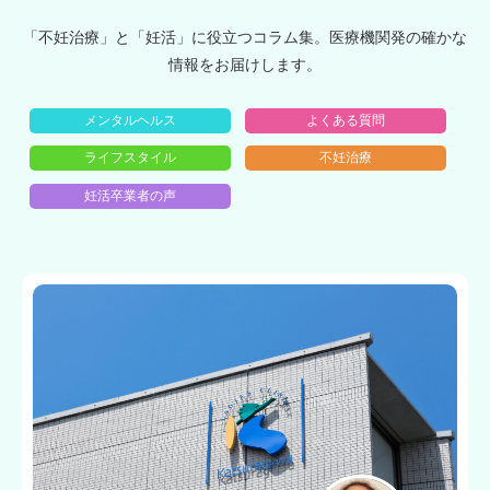
「不妊治療」と「妊活」に役立つコラム集。医療機関発の確かな
情報をお届けします。
メンタルヘルス
よくある質問
ライフスタイル
不妊治療
妊活卒業者の声