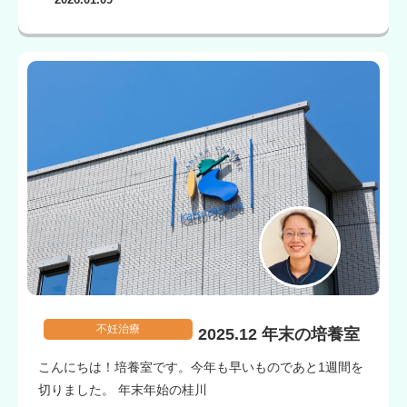
不妊治療
2025.12 年末の培養室
こんにちは！培養室です。今年も早いものであと1週間を
切りました。 年末年始の桂川