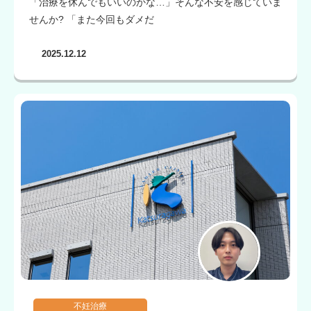
「治療を休んでもいいのかな…」そんな不安を感じていま
せんか? 「また今回もダメだ
2025.12.12
不妊治療