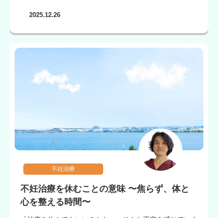
2025.12.26
不妊治療
不妊治療を休むことの意味 〜焦らず、体と
心を整える時間〜