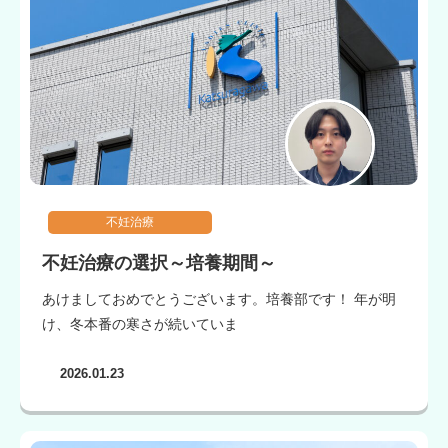
不妊治療
不妊治療の選択～培養期間～
あけましておめでとうございます。培養部です！ 年が明
け、冬本番の寒さが続いていま
2026.01.23