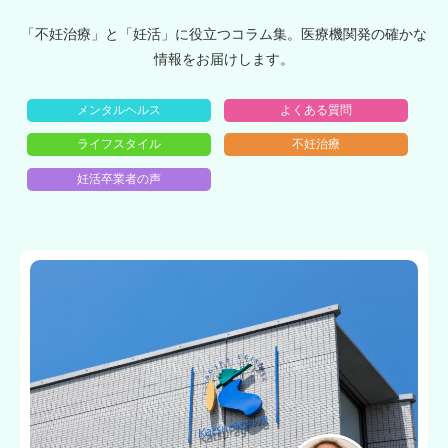
「不妊治療」と「妊活」に役立つコラム集。医療機関発の確かな
情報をお届けします。
メンタルヘルス
よくある質問
ライフスタイル
不妊治療
妊活卒業者の声