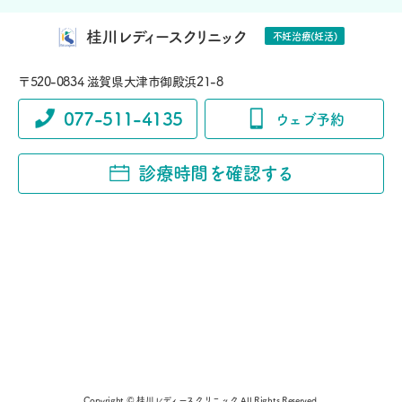
桂川レディースクリニック
不妊治療(妊活)
〒520-0834 滋賀県大津市御殿浜21-8
077-511-4135
ウェブ予約
診療時間を確認する
Copyright © 桂川レディースクリニック All Rights Reserved.