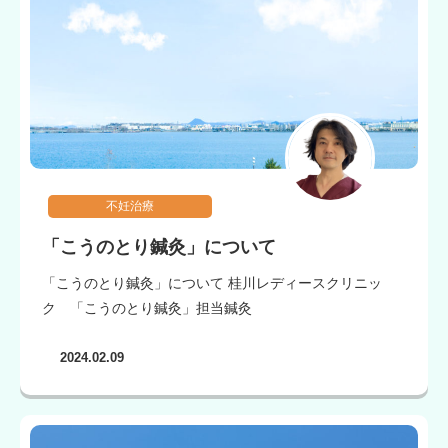
不妊治療
「こうのとり鍼灸」について
「こうのとり鍼灸」について 桂川レディースクリニッ
ク 「こうのとり鍼灸」担当鍼灸
2024.02.09