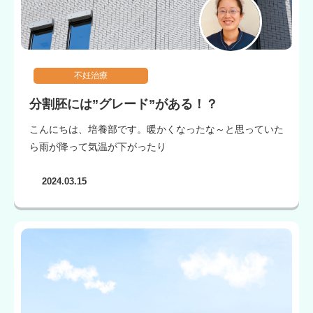
不妊治療
分割胚には”グレード”がある！？
こんにちは、培養部です。暖かくなったな～と思っていた
ら雨が降って気温が下がったり
2024.03.15