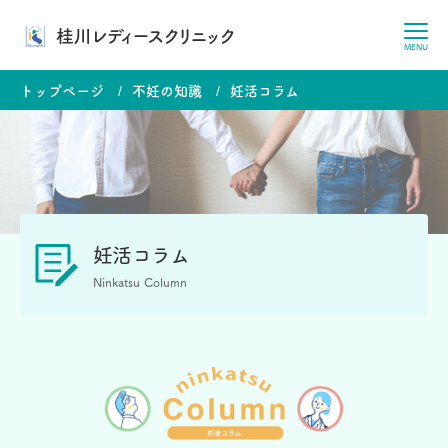
桂川レディースクリニック
MENU
トップページ
不妊の知識
妊活コラム
妊活コラム
Ninkatsu Column