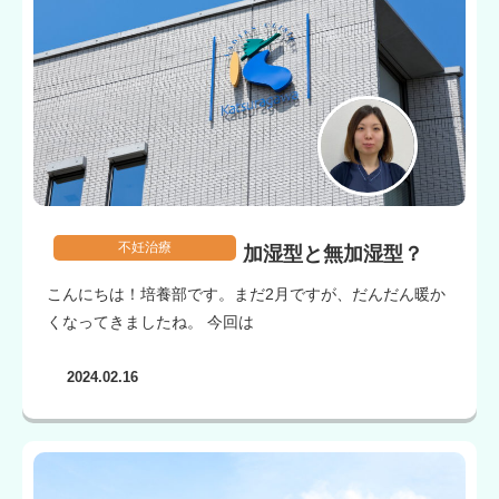
不妊治療
加湿型と無加湿型？
こんにちは！培養部です。まだ2月ですが、だんだん暖か
くなってきましたね。 今回は
2024.02.16