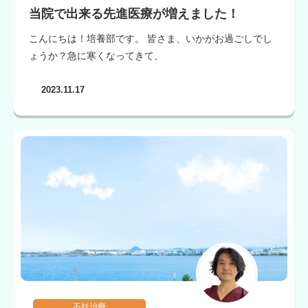
当院で出来る先進医療が増えました！
こんにちは！培養部です。 皆さま、いかがお過ごしでし
ょうか？急に寒くなってきて、
2023.11.17
不妊治療