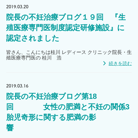
2019.03.20
院長の不妊治療ブログ１９回 『生
殖医療専門医制度認定研修施設』に
認定されました
皆さん、こんにちは桂川 レディース クリニック院長・生
殖医療専門医の 桂川 浩
続きを読む
2019.03.16
院長の不妊治療ブログ第18
回 女性の肥満と不妊の関係3
胎児奇形に関する肥満の影
響