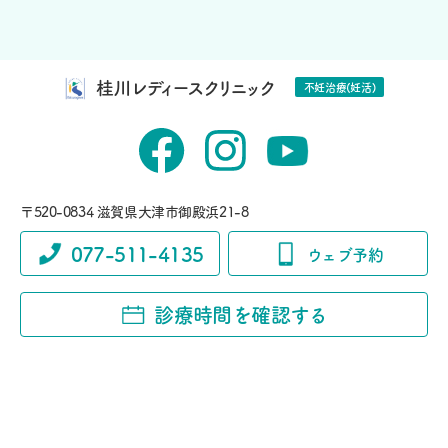
桂川レディースクリニック
不妊治療(妊活)
〒520-0834 滋賀県大津市御殿浜21-8
077-511-4135
ウェブ予約
診療時間を確認する