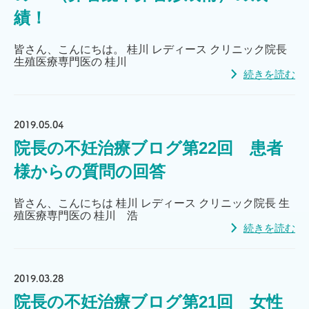
績！
皆さん、こんにちは。 桂川 レディース クリニック院長
生殖医療専門医の 桂川
続きを読む
2019.05.04
院長の不妊治療ブログ第22回 患者
様からの質問の回答
皆さん、こんにちは 桂川 レディース クリニック院長 生
殖医療専門医の 桂川 浩
続きを読む
2019.03.28
院長の不妊治療ブログ第21回 女性