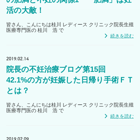
活の大敵！
皆さん、こんにちは桂川 レディース クリニック院長生殖
医療専門医の 桂川 浩 で
続きを読む
2019.02.14
院長の不妊治療ブログ第15回
42.1%の方が妊娠した日帰り手術ＦＴ
とは？
皆さん、こんにちは桂川 レディース クリニック院長生殖
医療専門医の 桂川 浩 で
続きを読む
2019.02.09