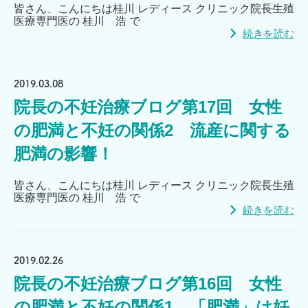
皆さん、こんにちは桂川 レディース クリニック院長生殖
医療専門医の 桂川 浩 で
続きを読む
2019.03.08
院長の不妊治療ブログ第17回 女性
の肥満と不妊の関係2 流産に関する
肥満の影響！
皆さん、こんにちは桂川 レディース クリニック院長生殖
医療専門医の 桂川 浩 で
続きを読む
2019.02.26
院長の不妊治療ブログ第16回 女性
の肥満と不妊の関係1 「肥満」は妊